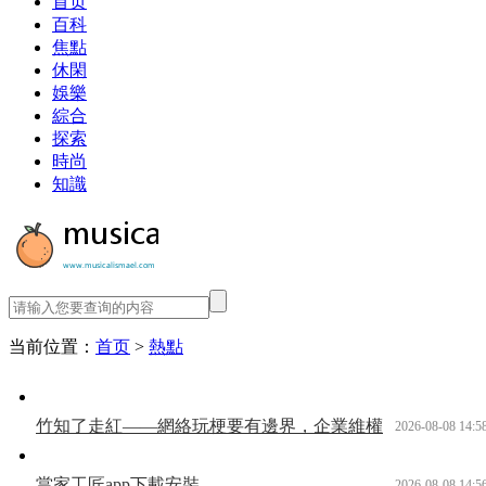
首页
百科
焦點
休閑
娛樂
綜合
探索
時尚
知識
当前位置：
首页
>
熱點
竹知了走紅——網絡玩梗要有邊界，企業維權
2026-08-08 14:5
要有尺度
當家工匠app下載安裝
2026-08-08 14:5