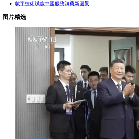
數字技術賦能中國服務消費新圖景
图片精选